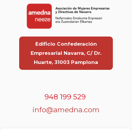
Edificio Confederación
Empresarial Navarra, C/ Dr.
Huarte, 31003 Pamplona
948 199 529
info@amedna.com