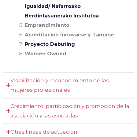
Igualdad/ Nafarroako
Berdintasunerako Institutoa
Emprendimiento
Acreditación Innovarse y Tamirse
Proyecto Debuting
Women Owned
Visibilización y reconocimiento de las
mujeres profesionales
Crecimiento, participación y promoción de la
asociación y las asociadas
Otras líneas de actuación