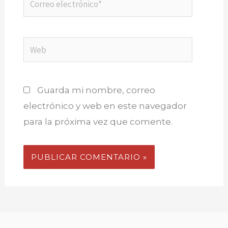
electrónico*
Web
Guarda mi nombre, correo
electrónico y web en este navegador
para la próxima vez que comente.