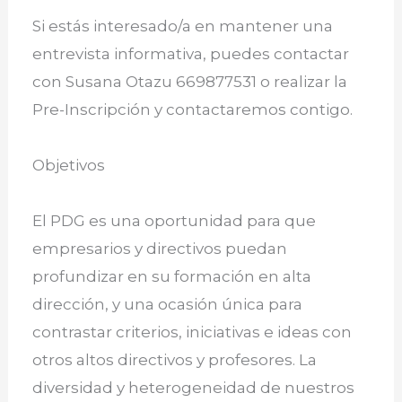
Si estás interesado/a en mantener una
entrevista informativa, puedes contactar
con Susana Otazu 669877531 o realizar la
Pre-Inscripción y contactaremos contigo.
Objetivos
El PDG es una oportunidad para que
empresarios y directivos puedan
profundizar en su formación en alta
dirección, y una ocasión única para
contrastar criterios, iniciativas e ideas con
otros altos directivos y profesores. La
diversidad y heterogeneidad de nuestros