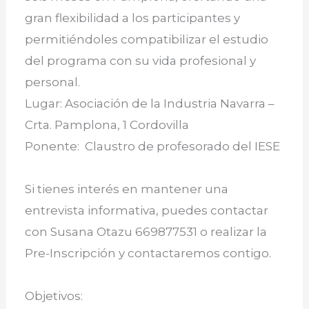
gran flexibilidad a los participantes y
permitiéndoles compatibilizar el estudio
del programa con su vida profesional y
personal.
Lugar: Asociación de la Industria Navarra –
Crta. Pamplona, 1 Cordovilla
Ponente: Claustro de profesorado del IESE
Si tienes interés en mantener una
entrevista informativa, puedes contactar
con Susana Otazu 669877531 o realizar la
Pre-Inscripción y contactaremos contigo.
Objetivos: