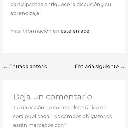
participantes enriquece la discusión y su
aprendizaje.
Más información en
este enl
ace.
←
Entrada anterior
Entrada siguiente
→
Deja un comentario
Tu dirección de correo electrónico no
será publicada.
Los campos obligatorios
están marcados con
*