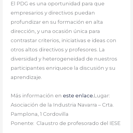
El PDG es una oportunidad para que
empresarios y directivos puedan
profundizar en su formación en alta
dirección, y una ocasión única para
contrastar criterios, iniciativas e ideas con
otros altos directivos y profesores. La
diversidad y heterogeneidad de nuestros
participantes enriquece la discusión y su
aprendizaje.
Más información en
este enlace.
Lugar:
Asociación de la Industria Navarra – Crta.
Pamplona, 1 Cordovilla
Ponente: Claustro de profesorado del IESE