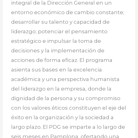
integral de la Dirección General en un
entorno económico de cambio constante;
desarrollar su talento y capacidad de
liderazgo; potenciar el pensamiento
estratégico e impulsar la toma de
decisiones y la implementación de
acciones de forma eficaz. El programa
asienta sus bases en la excelencia
académica y una perspectiva humanista
del liderazgo en la empresa, donde la
dignidad de la persona y su compromiso
con los valores éticos constituyen el eje del
éxito en la organización y la sociedad a
largo plazo. El PDG se imparte a lo largo de
seis meses en Pamplona, ofertando una