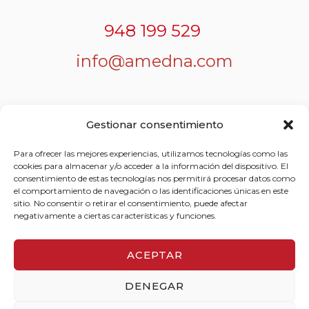
948 199 529
info@amedna.com
Gestionar consentimiento
Para ofrecer las mejores experiencias, utilizamos tecnologías como las
Política de privacidad
cookies para almacenar y/o acceder a la información del dispositivo. El
consentimiento de estas tecnologías nos permitirá procesar datos como
el comportamiento de navegación o las identificaciones únicas en este
sitio. No consentir o retirar el consentimiento, puede afectar
Política de cookies
negativamente a ciertas características y funciones.
ACEPTAR
DENEGAR