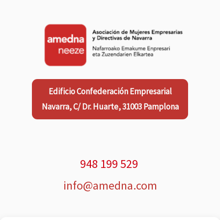
Edificio Confederación Empresarial
Navarra, C/ Dr. Huarte, 31003 Pamplona
948 199 529
info@amedna.com