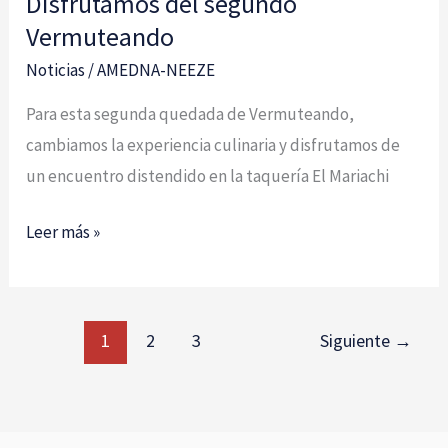
Disfrutamos del segundo
Vermuteando
Noticias
/
AMEDNA-NEEZE
Para esta segunda quedada de Vermuteando,
cambiamos la experiencia culinaria y disfrutamos de
un encuentro distendido en la taquería El Mariachi
Leer más »
1
2
3
Siguiente
→